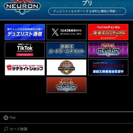
プリ
デュエリストをサポートする便利な機能が満載！！
Top
カード検索