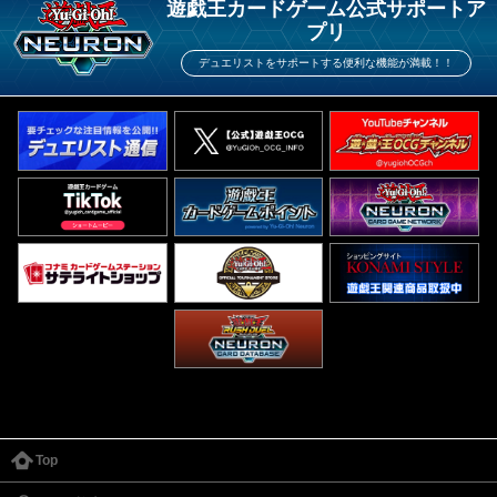
遊戯王カードゲーム公式サポートア
プリ
デュエリストをサポートする便利な機能が満載！！
Top