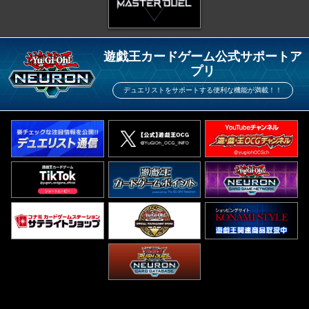
遊戯王カードゲーム公式サポートア
プリ
デュエリストをサポートする便利な機能が満載！！