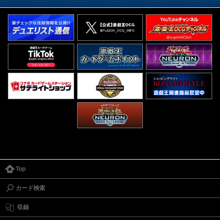
Top
カード検索
収録