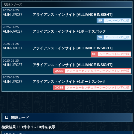
収録シリーズ
2025-01-25
ALIN-JP027
アライアンス・インサイト [ALLIANCE INSIGHT]
SR
スーパーレア仕様
2025-01-25
ALIN-JP027
アライアンス・インサイト +1ボーナスパック
SR
スーパーレア仕様
2025-01-25
ALIN-JP027
アライアンス・インサイト [ALLIANCE INSIGHT]
SE
シークレットレア仕様
2025-01-25
ALIN-JP027
アライアンス・インサイト [ALLIANCE INSIGHT]
QCSE
クォーターセンチュリーシークレットレア仕様
2025-01-25
ALIN-JP027
アライアンス・インサイト +1ボーナスパック
QCSE
クォーターセンチュリーシークレットレア仕様
関連カード
検索結果 113件中 1～10件を表示