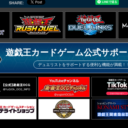
SHARE:
遊戯王カードゲーム公式サポー
デュエリストをサポートする便利な機能が満載！