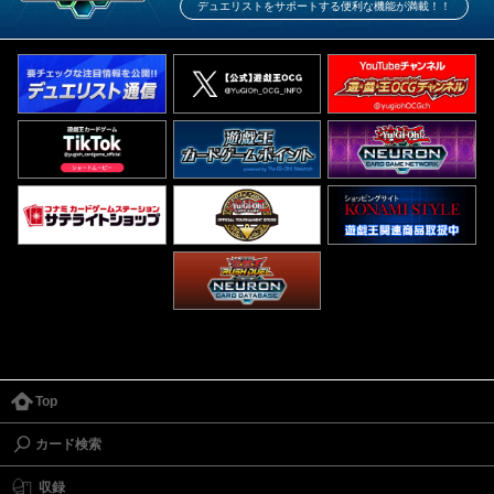
デュエリストをサポートする便利な機能が満載！！
Top
カード検索
収録