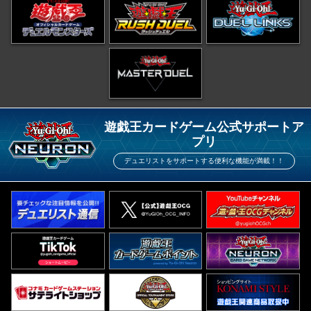
遊戯王カードゲーム公式サポートア
プリ
デュエリストをサポートする便利な機能が満載！！