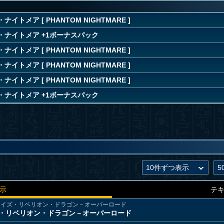
イトメア [ PHANTOM NIGHTMARE ]
・ナイトメア +1ボーナスパック
イトメア [ PHANTOM NIGHTMARE ]
イトメア [ PHANTOM NIGHTMARE ]
イトメア [ PHANTOM NIGHTMARE ]
・ナイトメア +1ボーナスパック
示
テ
アイズ・リベリオン・ドラゴン－オーバーロード
・リベリオン・ドラゴン－オーバーロード