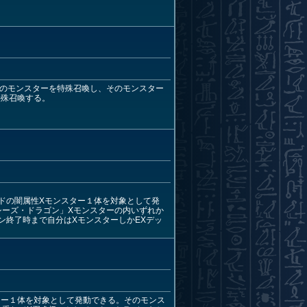
そのモンスターを特殊召喚し、そのモンスター
特殊召喚する。
ドの闇属性Xモンスター１体を対象として発
シーズ・ドラゴン」Xモンスターの内いずれか
ン終了時まで自分はXモンスターしかEXデッ
ター１体を対象として発動できる。そのモンス