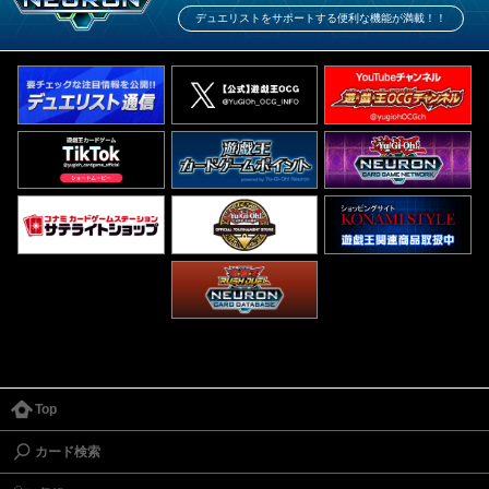
デュエリストをサポートする便利な機能が満載！！
Top
カード検索