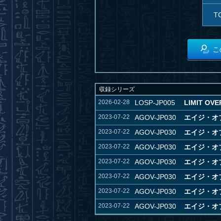
T
こ
収録シリーズ
2026-02-28
LOSP-JP005
LIMIT OVE
2023-07-22
AGOV-JP030
エイジ・オブ・
2023-07-22
AGOV-JP030
エイジ・オ
2023-07-22
AGOV-JP030
エイジ・オブ・
2023-07-22
AGOV-JP030
エイジ・オブ・
2023-07-22
AGOV-JP030
エイジ・オブ・
2023-07-22
AGOV-JP030
エイジ・オブ・
2023-07-22
AGOV-JP030
エイジ・オ