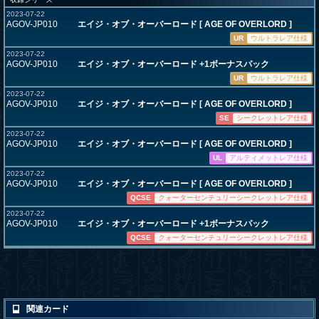
2023-07-22
AGOV-JP010
エイジ・オブ・オーバーロード [ AGE OF OVERLORD ]
UR
ウルトラレア仕様
2023-07-22
AGOV-JP010
エイジ・オブ・オーバーロード +1ボーナスパック
UR
ウルトラレア仕様
2023-07-22
AGOV-JP010
エイジ・オブ・オーバーロード [ AGE OF OVERLORD ]
SE
シークレットレア仕様
2023-07-22
AGOV-JP010
エイジ・オブ・オーバーロード [ AGE OF OVERLORD ]
UL
アルティメットレア仕様
2023-07-22
AGOV-JP010
エイジ・オブ・オーバーロード [ AGE OF OVERLORD ]
QCSE
クォーターセンチュリーシークレットレア仕様
2023-07-22
AGOV-JP010
エイジ・オブ・オーバーロード +1ボーナスパック
QCSE
クォーターセンチュリーシークレットレア仕様
関連カード