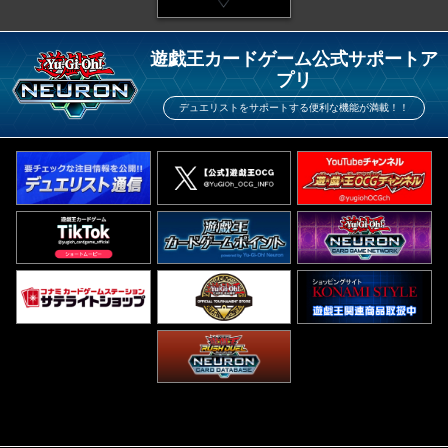
遊戯王カードゲーム公式サポートア
プリ
デュエリストをサポートする便利な機能が満載！！