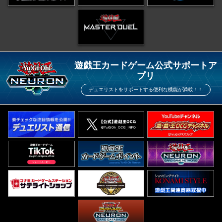
遊戯王カードゲーム公式サポートア
プリ
デュエリストをサポートする便利な機能が満載！！