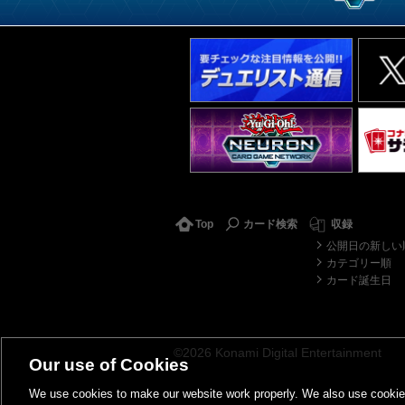
Top
カード検索
収録
公開日の新しい
カテゴリー順
カード誕生日
©2026 Konami Digital Entertainment
Our use of Cookies
We use cookies to make our website work properly. We also use cookies t