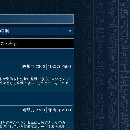
キスト表示
攻撃力 2300
守備力 2500
ドが装備された時に発動できる。自分はデッ
対象として発動できる。そのカードをこのカ
攻撃力 2300
守備力 2500
はその中からランダムに１枚選ぶ。そのカー
装備されている装備魔法カード１枚を墓地へ