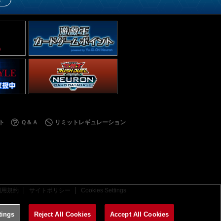
ト
Ｑ＆Ａ
リミットレギュレーション
利用規約
サイトポリシー
Cookies Settings
tings
Reject All Cookies
Accept All Cookies