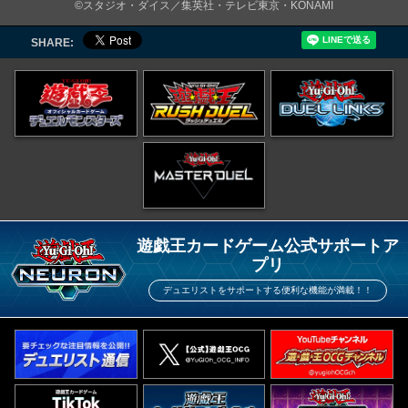
©スタジオ・ダイス／集英社・テレビ東京・KONAMI
SHARE:
遊戯王カードゲーム公式サポートア
プリ
デュエリストをサポートする便利な機能が満載！！