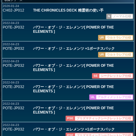
2026-01-24
CH02-JP012
THE CHRONICLES DECK 精霊術の使い手
N
ノーマル仕様
2022-04-23
POTE-JP032
パワー・オブ・ジ・エレメンツ[ POWER OF THE
ELEMENTS ]
UR
ウルトラレア仕様
2022-04-23
POTE-JP032
パワー・オブ・ジ・エレメンツ +1ボーナスパック
UR
ウルトラレア仕様
2022-04-23
POTE-JP032
パワー・オブ・ジ・エレメンツ[ POWER OF THE
ELEMENTS ]
SE
シークレットレア仕様
2022-04-23
POTE-JP032
パワー・オブ・ジ・エレメンツ[ POWER OF THE
ELEMENTS ]
UL
アルティメットレア仕様
2022-04-23
POTE-JP032
パワー・オブ・ジ・エレメンツ[ POWER OF THE
ELEMENTS ]
PSE
プリズマティックシークレットレア仕様
2022-04-23
POTE-JP032
パワー・オブ・ジ・エレメンツ +1ボーナスパック
PSE
プリズマティックシークレットレア仕様