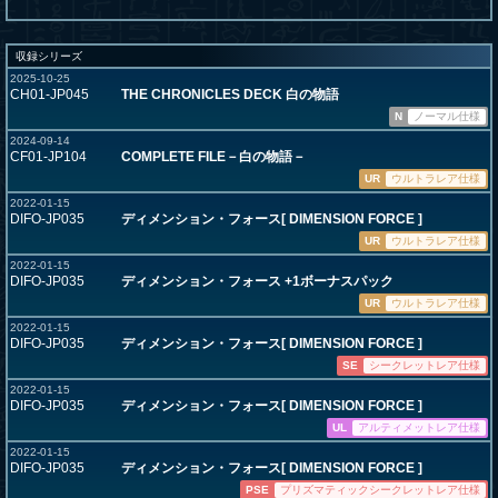
収録シリーズ
2025-10-25
CH01-JP045
THE CHRONICLES DECK 白の物語
N
ノーマル仕様
2024-09-14
CF01-JP104
COMPLETE FILE－白の物語－
UR
ウルトラレア仕様
2022-01-15
DIFO-JP035
ディメンション・フォース[ DIMENSION FORCE ]
UR
ウルトラレア仕様
2022-01-15
DIFO-JP035
ディメンション・フォース +1ボーナスパック
UR
ウルトラレア仕様
2022-01-15
DIFO-JP035
ディメンション・フォース[ DIMENSION FORCE ]
SE
シークレットレア仕様
2022-01-15
DIFO-JP035
ディメンション・フォース[ DIMENSION FORCE ]
UL
アルティメットレア仕様
2022-01-15
DIFO-JP035
ディメンション・フォース[ DIMENSION FORCE ]
PSE
プリズマティックシークレットレア仕様