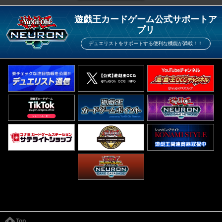
遊戯王カードゲーム公式サポートア
プリ
デュエリストをサポートする便利な機能が満載！！
Top