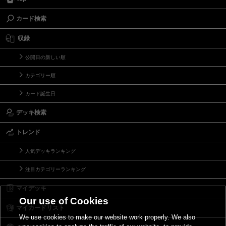
カード検索
収録
公開日の新しい順
カテゴリー順
カード誕生日
デッキ検索
トレンド
人気デッキランキング
注目カテゴリーランキング
マイデッキ
Our use of Cookies
マイカードリスト
We use cookies to make our website work properly. We also