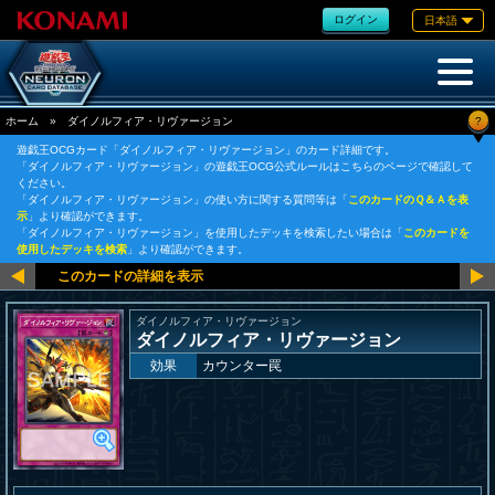
ログイン
日本語
?
ホーム
»
ダイノルフィア・リヴァージョン
遊戯王OCGカード「ダイノルフィア・リヴァージョン」のカード詳細です。
「ダイノルフィア・リヴァージョン」の遊戯王OCG公式ルールはこちらのページで確認して
ください。
「ダイノルフィア・リヴァージョン」の使い方に関する質問等は「
このカードのＱ＆Ａを表
示
」より確認ができます。
「ダイノルフィア・リヴァージョン」を使用したデッキを検索したい場合は「
このカードを
使用したデッキを検索
」より確認ができます。
ダイノルフィア・リヴァージョン
ダイノルフィア・リヴァージョン
効果
カウンター罠