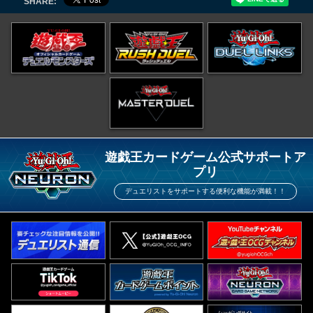
SHARE:
遊戯王カードゲーム公式サポートア
プリ
デュエリストをサポートする便利な機能が満載！！