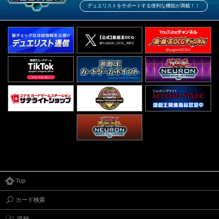
デュエリストをサポートする便利な機能が満載！！
Top
カード検索