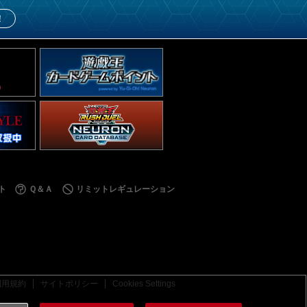
！
ト
Ｑ＆Ａ
リミットレギュレーション
利用規約
サイトポリシー
Cookies Settings