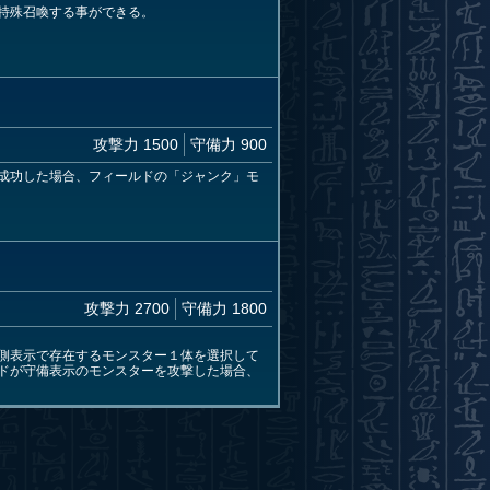
特殊召喚する事ができる。
攻撃力 1500
守備力 900
成功した場合、フィールドの「ジャンク」モ
攻撃力 2700
守備力 1800
側表示で存在するモンスター１体を選択して
ドが守備表示のモンスターを攻撃した場合、