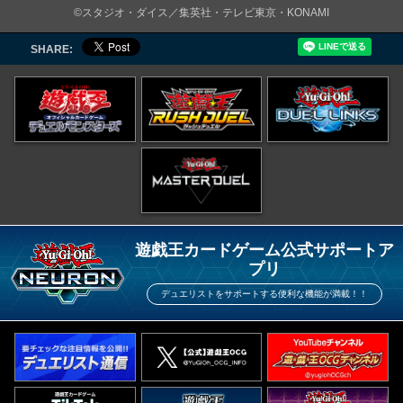
©スタジオ・ダイス／集英社・テレビ東京・KONAMI
SHARE:
遊戯王カードゲーム公式サポートア
プリ
デュエリストをサポートする便利な機能が満載！！