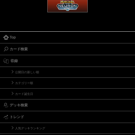
Top
カード検索
収録
公開日の新しい順
カテゴリー順
カード誕生日
デッキ検索
トレンド
人気デッキランキング