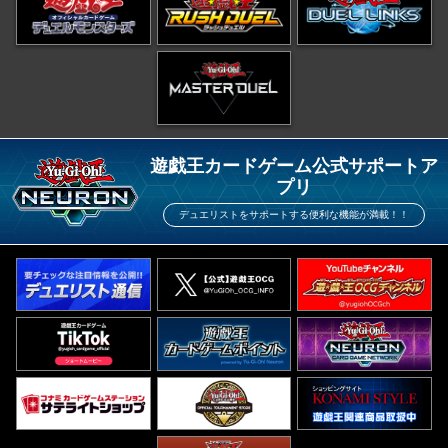
遊戯王カードゲーム公式サポートア
プリ
デュエリストをサポートする便利な機能が満載！！