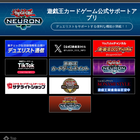
遊戯王カードゲーム公式サポートア
プリ
デュエリストをサポートする便利な機能が満載！！
Top