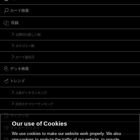
カード検索
収録
公開日の新しい順
カテゴリー順
カード誕生日
デッキ検索
トレンド
人気デッキランキング
注目カテゴリーランキング
マイデッキ
Our use of Cookies
マイカードリスト
We use cookies to make our website work properly. We also
use cookies to analyze the traffic of our website, to provide