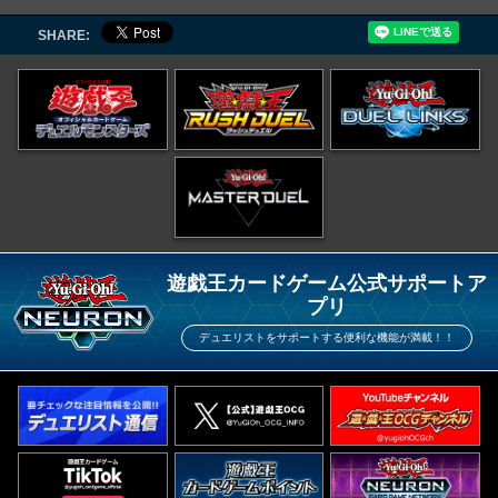
SHARE:
遊戯王カードゲーム公式サポートア
プリ
デュエリストをサポートする便利な機能が満載！！