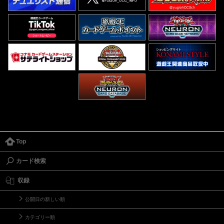
Top
カード検索
収録
公開日の新しい順
カテゴリー順