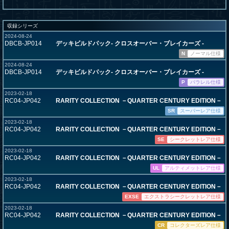
収録シリーズ
2024-08-24
DBCB-JP014
デッキビルドパック- クロスオーバー・ブレイカーズ -
N
ノーマル仕様
2024-08-24
DBCB-JP014
デッキビルドパック- クロスオーバー・ブレイカーズ -
P
パラレル仕様
2023-02-18
RC04-JP042
RARITY COLLECTION －QUARTER CENTURY EDITION－
SR
スーパーレア仕様
2023-02-18
RC04-JP042
RARITY COLLECTION －QUARTER CENTURY EDITION－
SE
シークレットレア仕様
2023-02-18
RC04-JP042
RARITY COLLECTION －QUARTER CENTURY EDITION－
UL
アルティメットレア仕様
2023-02-18
RC04-JP042
RARITY COLLECTION －QUARTER CENTURY EDITION－
EXSE
エクストラシークレットレア仕様
2023-02-18
RC04-JP042
RARITY COLLECTION －QUARTER CENTURY EDITION－
CR
コレクターズレア仕様