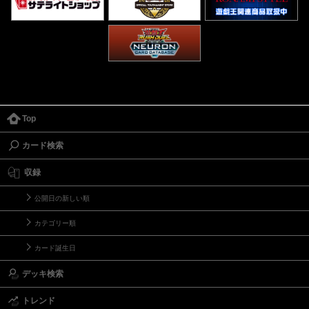
Top
カード検索
収録
公開日の新しい順
カテゴリー順
カード誕生日
デッキ検索
トレンド