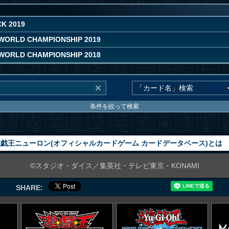
K 2019
 WORLD CHAMPIONSHIP 2019
 WORLD CHAMPIONSHIP 2018
条件を絞って検索
戯王ニューロン(オフィシャルカードゲーム カードデータベース)とは
©スタジオ・ダイス／集英社・テレビ東京・KONAMI
SHARE: