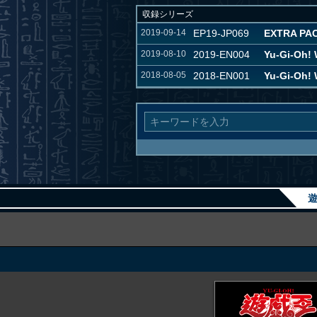
収録シリーズ
2019-09-14
EP19-JP069
EXTRA PAC
2019-08-10
2019-EN004
Yu-Gi-Oh!
2018-08-05
2018-EN001
Yu-Gi-Oh!
遊