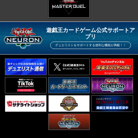
遊戯王カードゲーム公式サポートア
プリ
デュエリストをサポートする便利な機能が満載！！