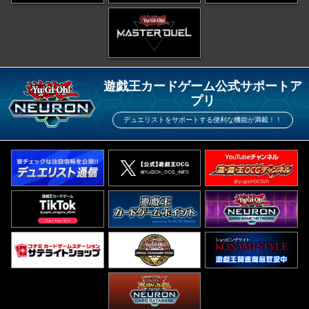
遊戯王カードゲーム公式サポートア
プリ
デュエリストをサポートする便利な機能が満載！！