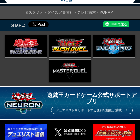
©スタジオ・ダイス／集英社・テレビ東京・KONAMI
SHARE:
遊戯王カードゲーム公式サポートア
プリ
デュエリストをサポートする便利な機能が満載！！