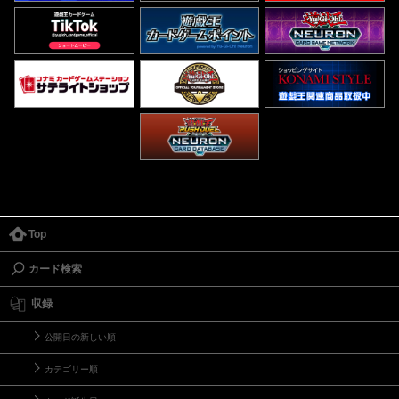
Top
カード検索
収録
公開日の新しい順
カテゴリー順