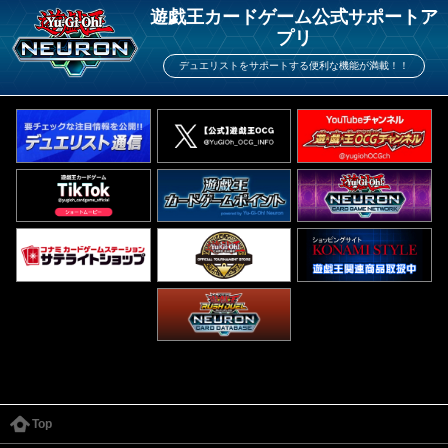
遊戯王カードゲーム公式サポートア
プリ
デュエリストをサポートする便利な機能が満載！！
Top