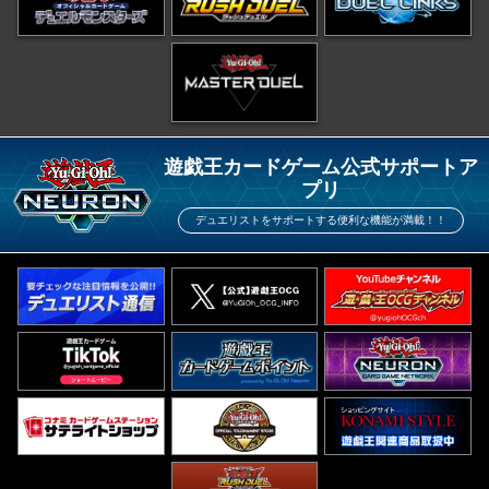
遊戯王カードゲーム公式サポートア
プリ
デュエリストをサポートする便利な機能が満載！！