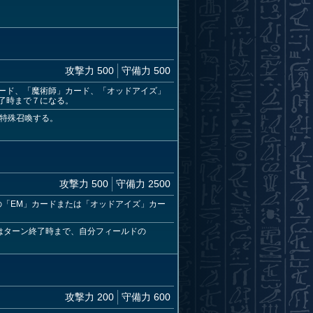
攻撃力 500
守備力 500
カード、「魔術師」カード、「オッドアイズ」
了時まで７になる。
を特殊召喚する。
攻撃力 500
守備力 2500
の「EM」カードまたは「オッドアイズ」カー
はターン終了時まで、自分フィールドの
攻撃力 200
守備力 600