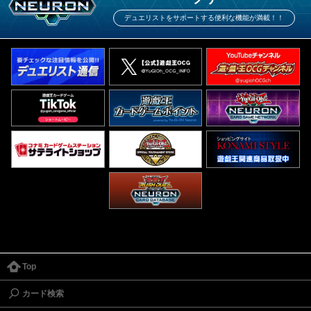
デュエリストをサポートする便利な機能が満載！！
Top
カード検索