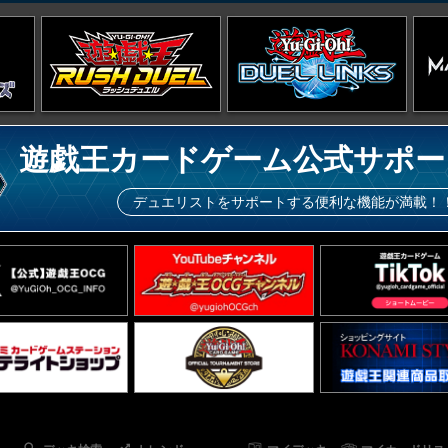
遊戯王カードゲーム公式サポー
デュエリストをサポートする便利な機能が満載！