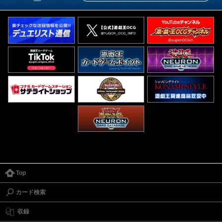
Top
カード検索
収録