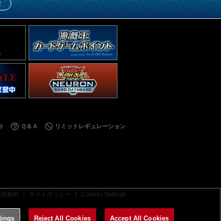
！
ト
Ｑ＆Ａ
リミットレギュレーション
利用規約
サイトポリシー
Cookies Settings
tings
Reject All Cookies
Accept All Cookies