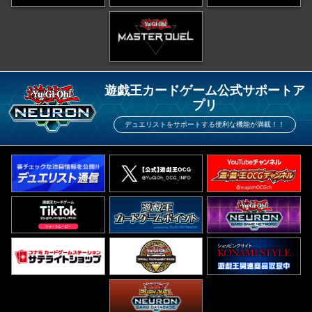
遊戯王カードゲーム公式サポートア
プリ
デュエリストをサポートする便利な機能が満載！！