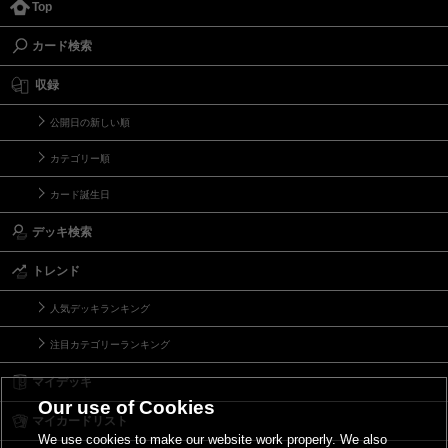
Top
カード検索
収録
公開日の新しい順
カテゴリー順
カード誕生日
デッキ検索
トレンド
人気デッキランキング
注目カテゴリーランキング
マイデッキ
Our use of Cookies
マイカードリスト
We use cookies to make our website work properly. We also