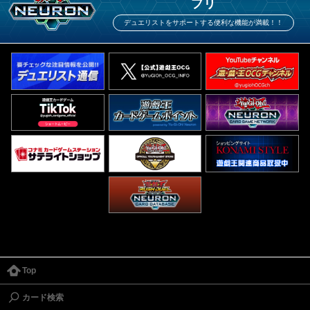
プリ
デュエリストをサポートする便利な機能が満載！！
Top
カード検索