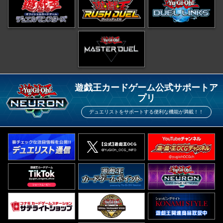
遊戯王カードゲーム公式サポートア
プリ
デュエリストをサポートする便利な機能が満載！！