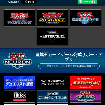
SHARE:
遊戯王カードゲーム公式サポートア
プリ
デュエリストをサポートする便利な機能が満載！！