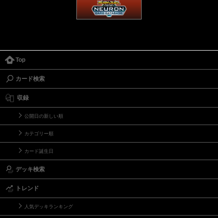
Top
カード検索
収録
公開日の新しい順
カテゴリー順
カード誕生日
デッキ検索
トレンド
人気デッキランキング