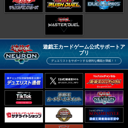
遊戯王カードゲーム公式サポートア
プリ
デュエリストをサポートする便利な機能が満載！！