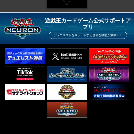
遊戯王カードゲーム公式サポートア
プリ
デュエリストをサポートする便利な機能が満載！！