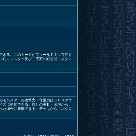
できる。このカードがフィールド上に存在す
いたモンスター及び「王家の眠る谷－ネクロ
のモンスターの攻撃力・守備力は５００ダウ
イズに発動できる。自分の手札・墓地から
れた場合に発動できる。デッキから「ネクロ