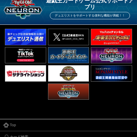
遊戯王カードゲーム公式サポートア
プリ
デュエリストをサポートする便利な機能が満載！！
Top