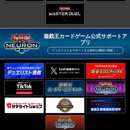
遊戯王カードゲーム公式サポートア
プリ
デュエリストをサポートする便利な機能が満載！！