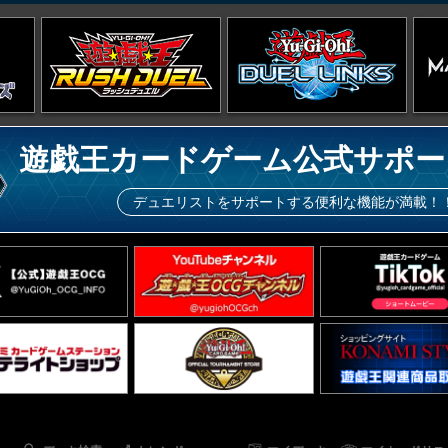
遊戯王カードゲーム公式サポー
デュエリストをサポートする便利な機能が満載！