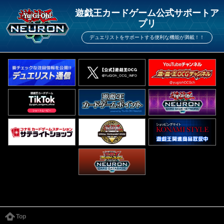
遊戯王カードゲーム公式サポートア
プリ
デュエリストをサポートする便利な機能が満載！！
Top